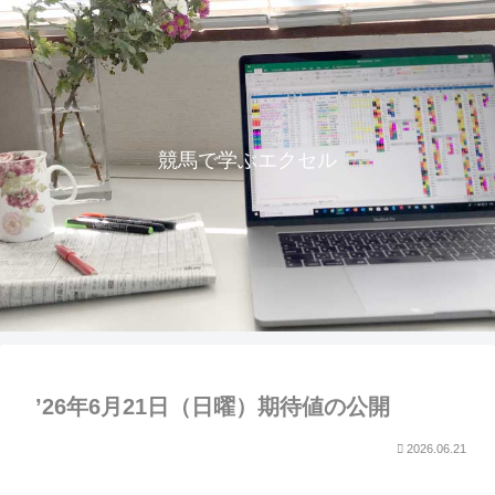
競馬で学ぶエクセル
’26年6月21日（日曜）期待値の公開
2026.06.21