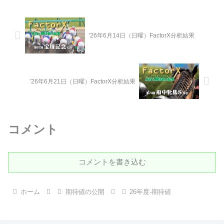
’26年6月14日（日曜）FactorX分析結果
’26年6月21日（日曜）FactorX分析結果
コメント
コメントを書き込む
ホーム
期待値の公開
26年度-期待値