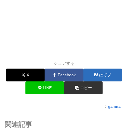
シェアする
X
Facebook
はてブ
LINE
コピー
gamira
関連記事