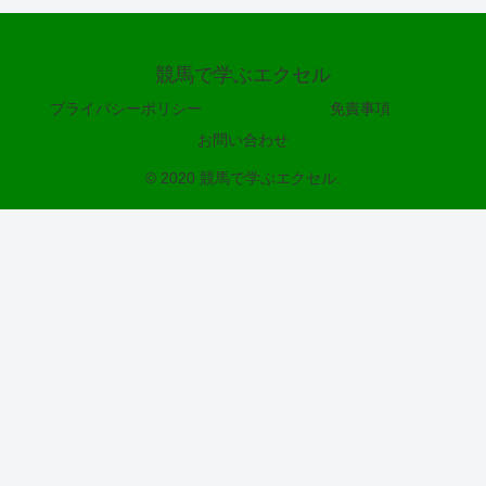
競馬で学ぶエクセル
プライバシーポリシー
免責事項
お問い合わせ
© 2020 競馬で学ぶエクセル.