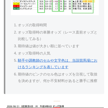
オッズの取得時間
オッズ取得時の単勝オッズ（レース直前オッズと
比較してみる）
期待値は値が大きい順に並べています
オッズ取得時の人気
騎手や調教師のセルや文字色は、当該競馬場にお
けるランキングを表しています
期待値のピンクのセル色はオッズを注視して取捨
を決めますが、何か不安材料があると勝手に推察