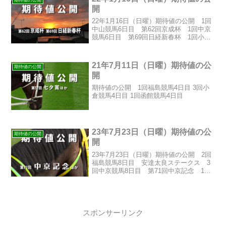
開
22年1月16日（日曜）期待値の公開 1回
中山競馬6日目 第62回京成杯 1回中京
競馬6日目 第69回日経新春杯 1回小倉
競馬2日目 門司ステークス
21年7月11日（日曜）期待値の公
期待値の公開
開
期待値の公開 1回福島競馬4日目 3回小
倉競馬4日目 1回函館競馬4日目
23年7月23日（日曜）期待値の公
期待値の公開
開
23年7月23日（日曜）期待値の公開 2回
福島競馬8日目 安達太良ステークス 3
回中京競馬8日目 第71回中京記念 1回
札幌競馬2日目 しらかばステークス
スポンサーリンク