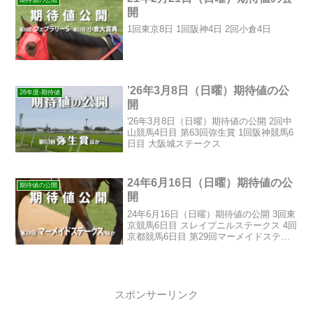
開
1回東京8日 1回阪神4日 2回小倉4日
’26年3月8日（日曜）期待値の公
26年度-期待値
開
'26年3月8日（日曜）期待値の公開 2回中
山競馬4日目 第63回弥生賞 1回阪神競馬6
日目 大阪城ステークス
24年6月16日（日曜）期待値の公
期待値の公開
開
24年6月16日（日曜）期待値の公開 3回東
京競馬6日目 スレイプニルステークス 4回
京都競馬6日目 第29回マーメイドステー
クス 1回函館競馬4日目 UHB杯
スポンサーリンク