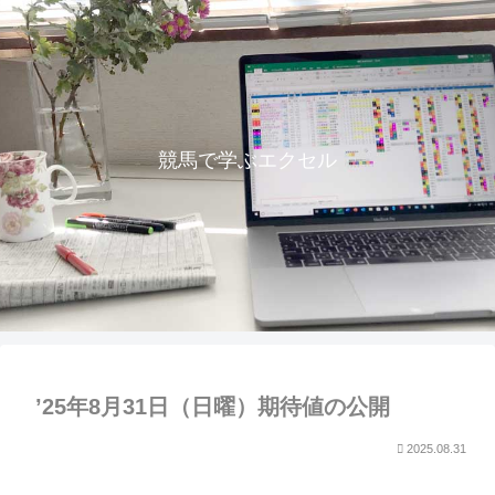
競馬で学ぶエクセル
’25年8月31日（日曜）期待値の公開
2025.08.31