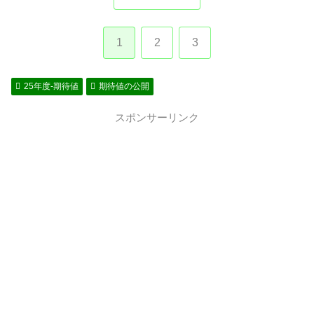
1
2
3
25年度-期待値
期待値の公開
スポンサーリンク