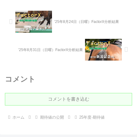
’25年8月24日（日曜）FactorX分析結果
’25年8月31日（日曜）FactorX分析結果
コメント
コメントを書き込む
ホーム
期待値の公開
25年度-期待値