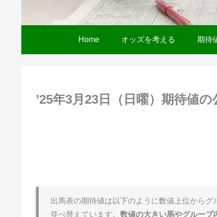
Home
オッズを考える
期待
’25年3月23日（日曜）期待値の
出馬表の期待値は以下のように数値上位からグ
並べ替えています。
数値の大きい馬やグループ