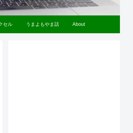
クセル
うまよもやま話
About