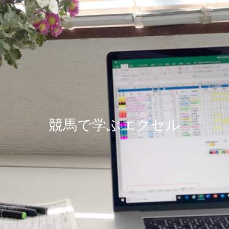
競馬で学ぶエクセル