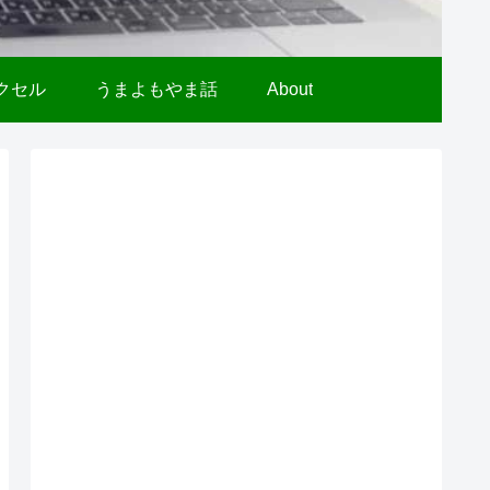
クセル
うまよもやま話
About