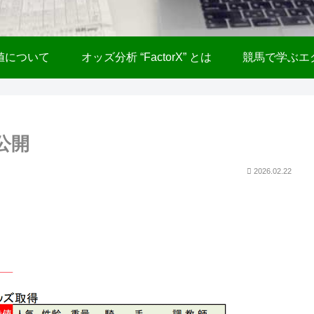
値について
オッズ分析 “FactorX” とは
競馬で学ぶエ
公開
2026.02.22