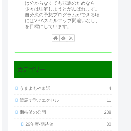
は分からなくても競馬のためなら
少々は理解しようとがんばれます。
自分流の予想プログラムができる頃
にはVBAスキルアップ間違いなし、
を目標にしています。
カテゴリー
うまよもやま話
4
競馬で学ぶエクセル
11
期待値の公開
288
26年度-期待値
30