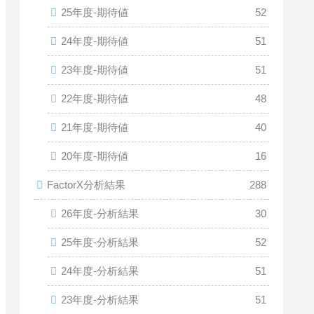
25年度-期待値
52
24年度-期待値
51
23年度-期待値
51
22年度-期待値
48
21年度-期待値
40
20年度-期待値
16
FactorX分析結果
288
26年度-分析結果
30
25年度-分析結果
52
24年度-分析結果
51
23年度-分析結果
51