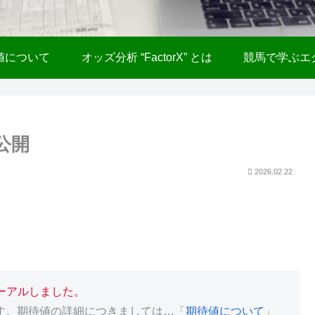
値について
オッズ分析 “FactorX” とは
競馬で学ぶエ
公開
2026.02.22
ューアルしました。
す。期待値の詳細につきましては…「
期待値について
」