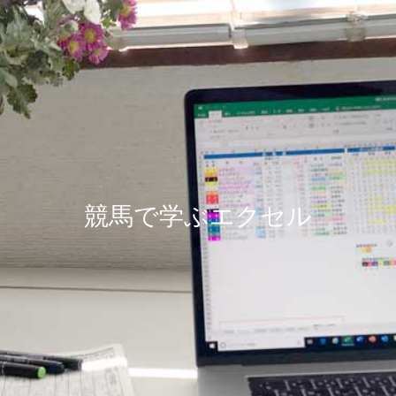
競馬で学ぶエクセル