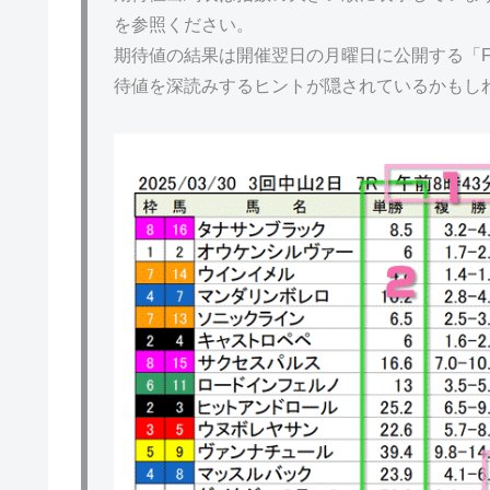
を参照ください。
期待値の結果は開催翌日の月曜日に公開する「Fa
待値を深読みするヒントが隠されているかもし