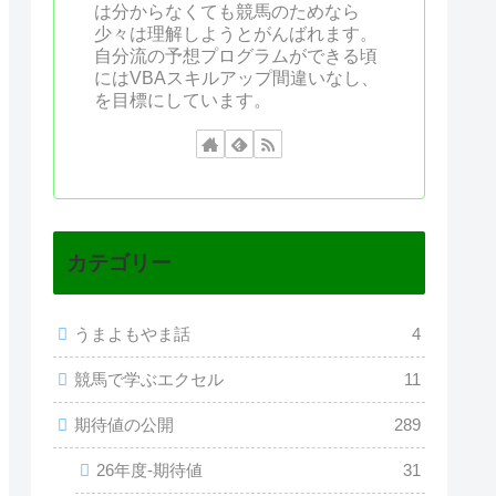
は分からなくても競馬のためなら
少々は理解しようとがんばれます。
自分流の予想プログラムができる頃
にはVBAスキルアップ間違いなし、
を目標にしています。
カテゴリー
うまよもやま話
4
競馬で学ぶエクセル
11
期待値の公開
289
26年度-期待値
31