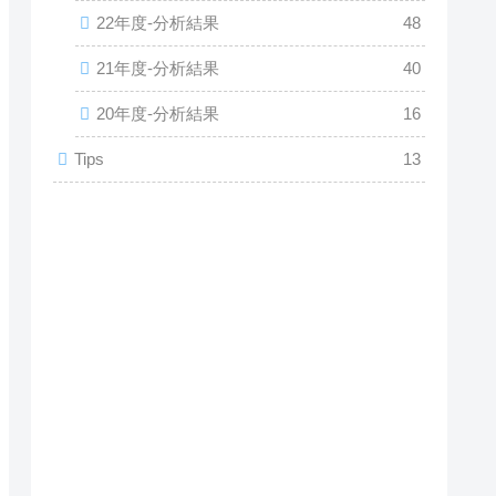
22年度-分析結果
48
21年度-分析結果
40
20年度-分析結果
16
Tips
13