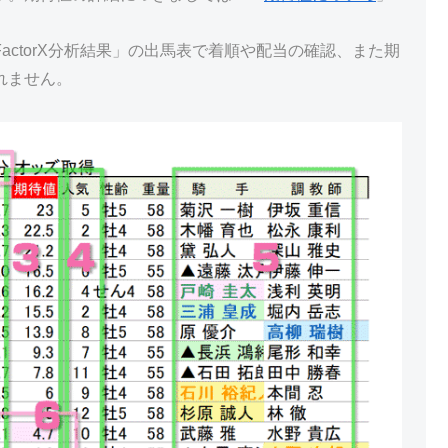
ctorX分析結果」の出馬表で着順や配当の確認、また期
れません。