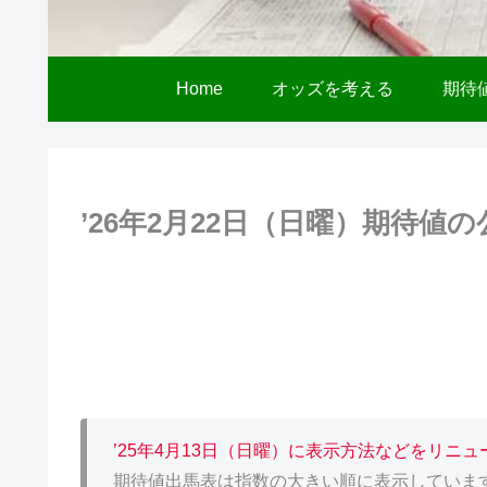
Home
オッズを考える
期待
’26年2月22日（日曜）期待値の
’25年4月13日（日曜）に表示方法などをリニ
期待値出馬表は指数の大きい順に表示していま