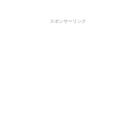
ス
スポンサーリンク