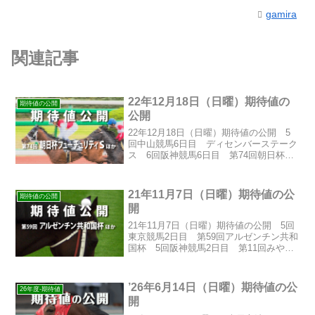
gamira
関連記事
22年12月18日（日曜）期待値の
期待値の公開
公開
22年12月18日（日曜）期待値の公開 5
回中山競馬6日目 ディセンバーステーク
ス 6回阪神競馬6日目 第74回朝日杯フ
ューチュリティステークス 6回中京競馬
6日目 コールドムーンステークス
21年11月7日（日曜）期待値の公
期待値の公開
開
21年11月7日（日曜）期待値の公開 5回
東京競馬2日目 第59回アルゼンチン共和
国杯 5回阪神競馬2日目 第11回みやこ
ステークス 2回福島競馬2日目 フルー
ツラインカップ
’26年6月14日（日曜）期待値の公
26年度-期待値
開