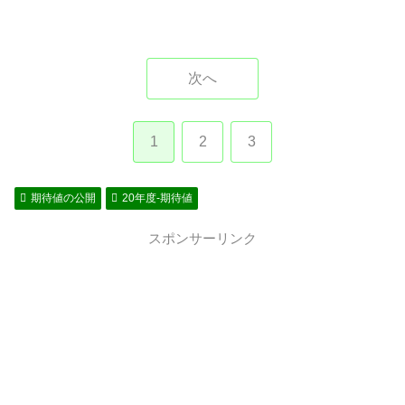
次へ
1
2
3
期待値の公開
20年度-期待値
スポンサーリンク