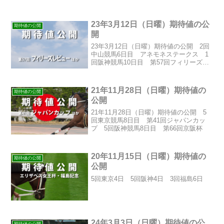
23年3月12日（日曜）期待値の公
期待値の公開
開
23年3月12日（日曜）期待値の公開 2回
中山競馬6日目 アネモネステークス 1
回阪神競馬10日目 第57回フィリーズレ
ビュー 2回中京競馬2日目 第59回金鯱
賞
21年11月28日（日曜）期待値の
期待値の公開
公開
21年11月28日（日曜）期待値の公開 5
回東京競馬8日目 第41回ジャパンカッ
プ 5回阪神競馬8日目 第66回京阪杯
20年11月15日（日曜）期待値の
期待値の公開
公開
5回東京4日 5回阪神4日 3回福島6日
24年3月3日（日曜）期待値の公
期待値の公開