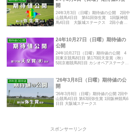
開
24年3月3日（日曜）期待値の公開 2回中
山競馬4日目 第61回弥生賞 1回阪神競
馬4日目 大阪城ステークス 2回小倉競
馬8日目 関門橋ステークス
24年10月27日（日曜）期待値の
期待値の公開
公開
24年10月27日（日曜）期待値の公開 4
回東京競馬8日目 第170回天皇賞（秋）
5回京都競馬8日目 カシオペアステーク
ス 4回新潟競馬8日目 ルミエールオータ
ムダッシュ
’26年3月8日（日曜）期待値の公
26年度-期待値
開
'26年3月8日（日曜）期待値の公開 2回中
山競馬4日目 第63回弥生賞 1回阪神競馬6
日目 大阪城ステークス
スポンサーリンク