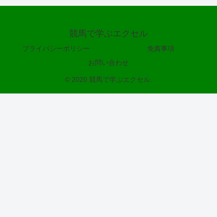
競馬で学ぶエクセル
プライバシーポリシー
免責事項
お問い合わせ
© 2020 競馬で学ぶエクセル.