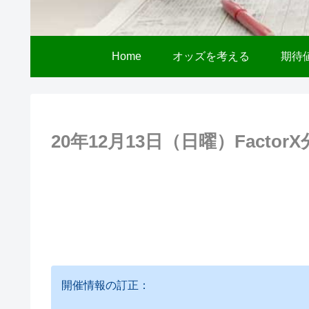
Home
オッズを考える
期待
20年12月13日（日曜）Factor
開催情報の訂正：