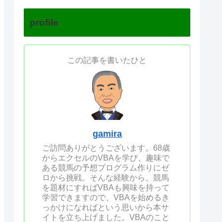
profile
この記事を書いたひと
gamira
ご訪問ありがとうございます。68歳
からエクセルのVBAを学び、趣味で
ある競馬の予想プログラム作りにゼ
ロから挑戦。そんな経験から、競馬
を題材にすればVBAも興味を持って
学習できますので、VBAを始めるき
っかけになればという思いから本サ
イトを立ち上げました。VBAのこと