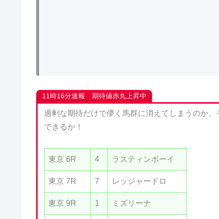
11時16分速報 期待値赤丸上昇中
過剰な期待だけで儚く馬群に消えてしまうのか、
できるか！
東京 6R
4
ラスティンボーイ
東京 7R
7
レッジャードロ
東京 9R
1
ミズリーナ