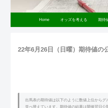
Home
オッズを考える
期待
22年6月26日（日曜）期待値の
出馬表の期待値は以下のように数値上位からグ
並べ替えています。
期待値の結果は開催翌日公