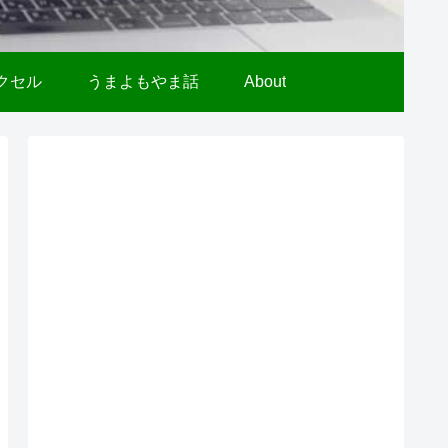
クセル
うまよもやま話
About