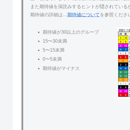
また期待値を深読みするヒントが隠されている
期待値の詳細は…
期待値について
を参照くださ
期待値が30以上のグループ
15〜30未満
5〜15未満
0〜5未満
期待値がマイナス