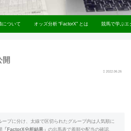
値について
オッズ分析 “FactorX” とは
競馬で学ぶエ
公開
2022.06.26
ループに分け、太線で区切られたグループ内は人気順に
開
「FactorX分析結果」
の出馬表で着順や配当の確認、