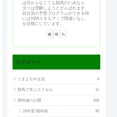
は分からなくても競馬のためなら
少々は理解しようとがんばれます。
自分流の予想プログラムができる頃
にはVBAスキルアップ間違いなし、
を目標にしています。
カテゴリー
うまよもやま話
4
競馬で学ぶエクセル
11
期待値の公開
288
26年度-期待値
30