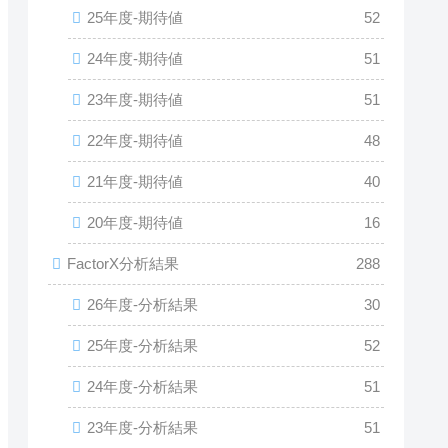
25年度-期待値
52
24年度-期待値
51
23年度-期待値
51
22年度-期待値
48
21年度-期待値
40
20年度-期待値
16
FactorX分析結果
288
26年度-分析結果
30
25年度-分析結果
52
24年度-分析結果
51
23年度-分析結果
51