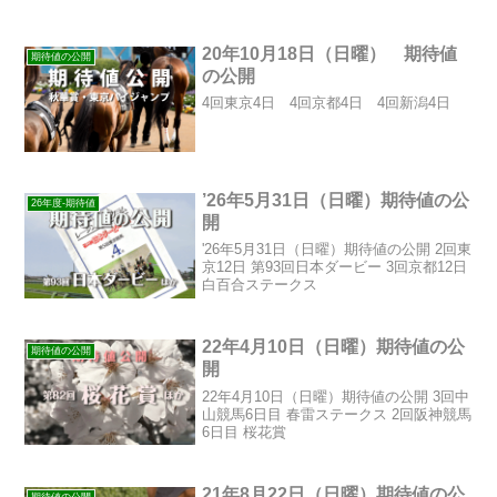
20年10月18日（日曜） 期待値
期待値の公開
の公開
4回東京4日 4回京都4日 4回新潟4日
’26年5月31日（日曜）期待値の公
26年度-期待値
開
'26年5月31日（日曜）期待値の公開 2回東
京12日 第93回日本ダービー 3回京都12日
白百合ステークス
22年4月10日（日曜）期待値の公
期待値の公開
開
22年4月10日（日曜）期待値の公開 3回中
山競馬6日目 春雷ステークス 2回阪神競馬
6日目 桜花賞
21年8月22日（日曜）期待値の公
期待値の公開