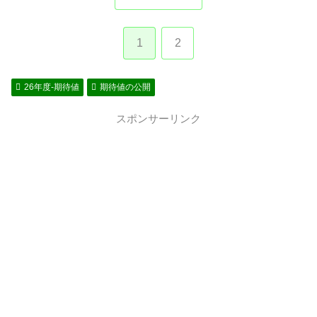
1
2
26年度-期待値
期待値の公開
スポンサーリンク