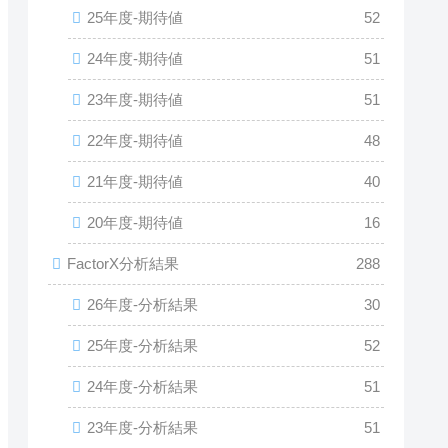
25年度-期待値
52
24年度-期待値
51
23年度-期待値
51
22年度-期待値
48
21年度-期待値
40
20年度-期待値
16
FactorX分析結果
288
26年度-分析結果
30
25年度-分析結果
52
24年度-分析結果
51
23年度-分析結果
51