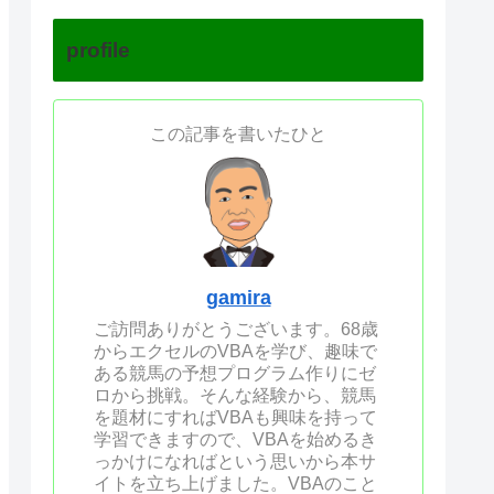
profile
この記事を書いたひと
gamira
ご訪問ありがとうございます。68歳
からエクセルのVBAを学び、趣味で
ある競馬の予想プログラム作りにゼ
ロから挑戦。そんな経験から、競馬
を題材にすればVBAも興味を持って
学習できますので、VBAを始めるき
っかけになればという思いから本サ
イトを立ち上げました。VBAのこと