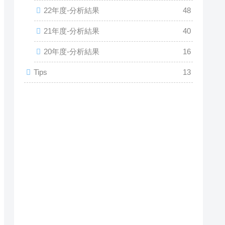
22年度-分析結果
48
21年度-分析結果
40
20年度-分析結果
16
Tips
13