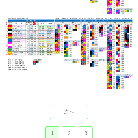
次へ
1
2
3