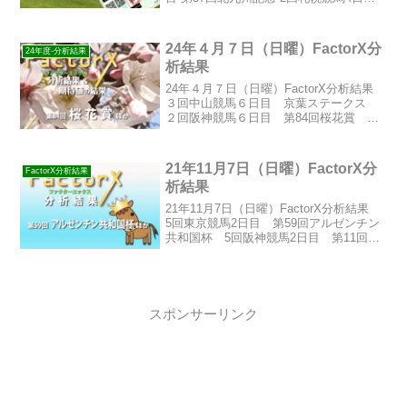
第58回札幌記念
24年４月７日（日曜）FactorX分
24年度-分析結果
析結果
24年４月７日（日曜）FactorX分析結果
３回中山競馬６日目 京葉ステークス
２回阪神競馬６日目 第84回桜花賞 １
回福島競馬２日目 モルガナイトステー
クス
21年11月7日（日曜）FactorX分
FactorX分析結果
析結果
21年11月7日（日曜）FactorX分析結果
5回東京競馬2日目 第59回アルゼンチン
共和国杯 5回阪神競馬2日目 第11回み
やこステークス 2回福島競馬2日目 フ
ルーツラインカップ
スポンサーリンク