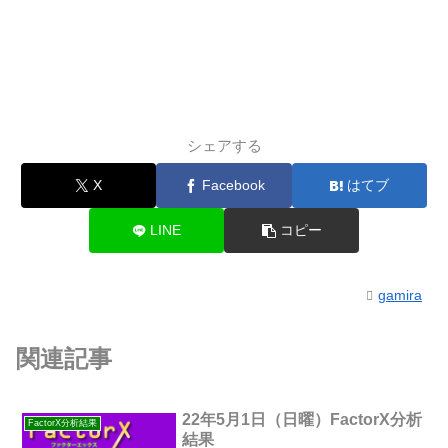
シェアする
X
Facebook
はてブ
LINE
コピー
gamira
関連記事
22年5月1日（日曜）FactorX分析
FactorX分析結果
結果