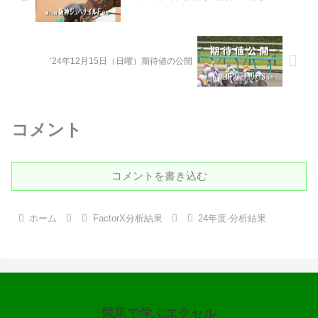
’24年12月15日（日曜）期待値の公開
コメント
コメントを書き込む
ホーム
FactorX分析結果
24年度-分析結果
競馬で学ぶエクセル