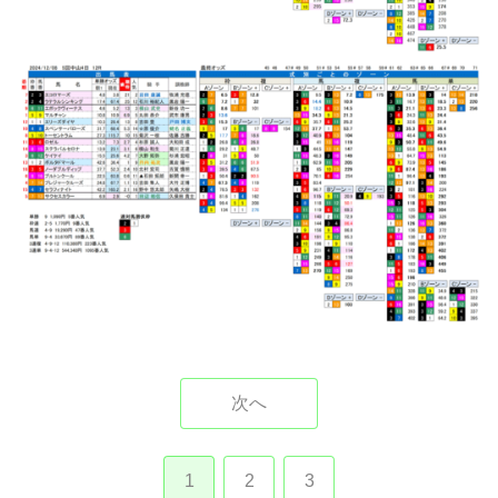
次へ
1
2
3