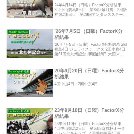
24年4月14日（日曜）FactorX分析結果
3回中山競馬8日目 第84回皐月賞 2回阪
神競馬8日目 第29回アンタレスステーク
ス 1回福島競馬4日目 福島民報杯
’26年7月5日（日曜）FactorX分
26年度-分析結果
析結果
'26年7月5日（日曜）FactorX分析結果 2回
福島4日 ジュライステークス 2回小倉4日
第61回北九州記念 1回函館8日 大沼ステ
ークス
20年9月20日（日曜）FactorX分
FactorX分析結果
析結果
4回中山4日・2回中京4日
23年9月10日（日曜）FactorX分
FactorX分析結果
析結果
23年9月10日（日曜）FactorX分析結果
4回中山競馬2日目 第68回京成杯オータ
ムハンデキャップ 4回阪神競馬2日目