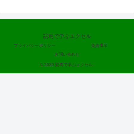
競馬で学ぶエクセル
プライバシーポリシー
免責事項
お問い合わせ
© 2020 競馬で学ぶエクセル.