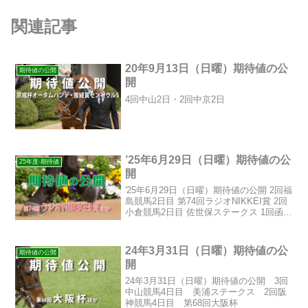
関連記事
20年9月13日（日曜）期待値の公
期待値の公開
開
4回中山2日・2回中京2日
’25年6月29日（日曜）期待値の公
25年度-期待値
開
'25年6月29日（日曜）期待値の公開 2回福
島競馬2日目 第74回ラジオNIKKEI賞 2回
小倉競馬2日目 佐世保ステークス 1回函館
競馬6日目 第61回函館記念
24年3月31日（日曜）期待値の公
期待値の公開
開
24年3月31日（日曜）期待値の公開 3回
中山競馬4日目 美浦ステークス 2回阪
神競馬4日目 第68回大阪杯