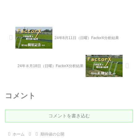
24年8月11日（日曜）FactorX分析結果
24年８月18日（日曜）FactorX分析結果
コメント
コメントを書き込む
ホーム
期待値の公開