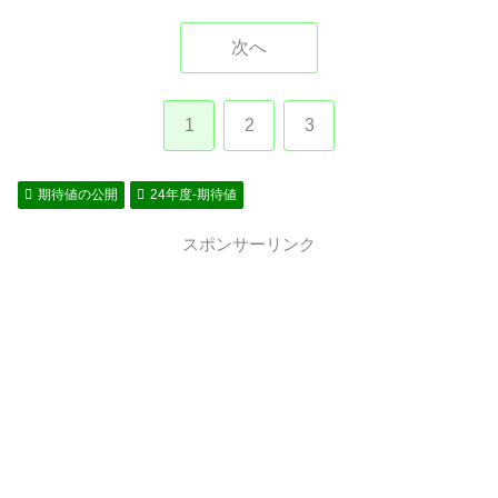
次へ
1
2
3
期待値の公開
24年度-期待値
スポンサーリンク