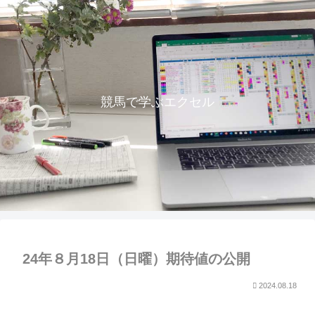
競馬で学ぶエクセル
24年８月18日（日曜）期待値の公開
2024.08.18