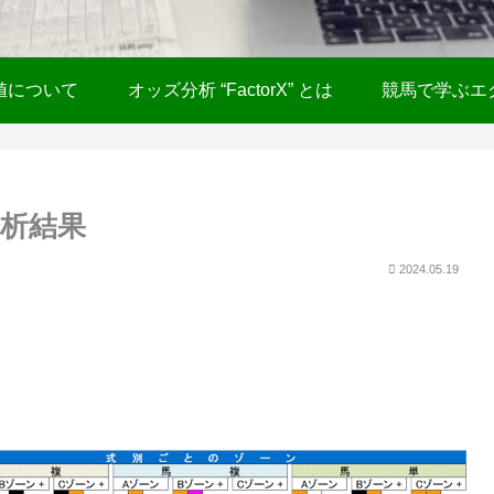
値について
オッズ分析 “FactorX” とは
競馬で学ぶエ
分析結果
2024.05.19