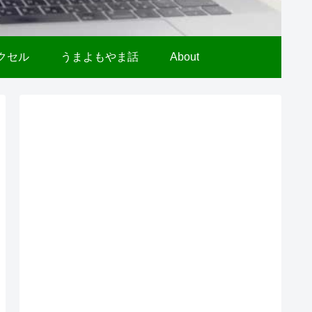
クセル
うまよもやま話
About