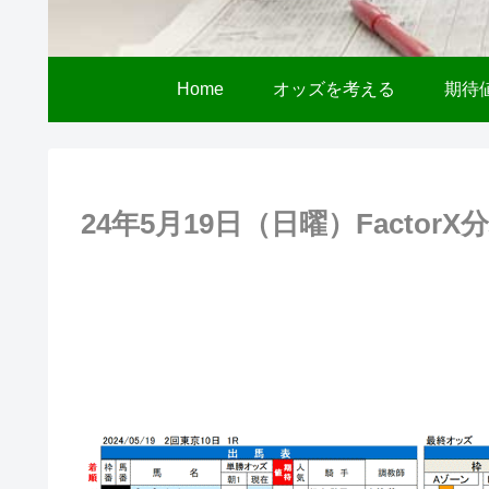
Home
オッズを考える
期待
24年5月19日（日曜）FactorX