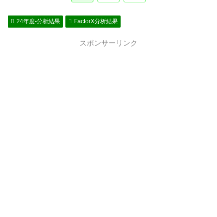
24年度-分析結果
FactorX分析結果
スポンサーリンク