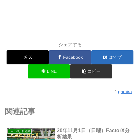
シェアする
X
Facebook
はてブ
LINE
コピー
gamira
関連記事
20年11月1日（日曜）FactorX分
FactorX分析結果
析結果