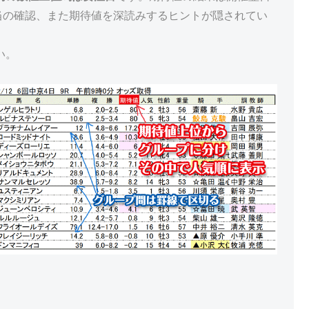
当の確認、また期待値を深読みするヒントが隠されてい
い。