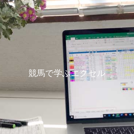
競馬で学ぶエクセル