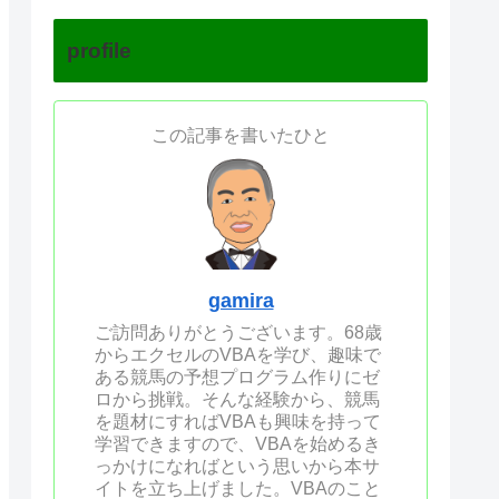
profile
この記事を書いたひと
gamira
ご訪問ありがとうございます。68歳
からエクセルのVBAを学び、趣味で
ある競馬の予想プログラム作りにゼ
ロから挑戦。そんな経験から、競馬
を題材にすればVBAも興味を持って
学習できますので、VBAを始めるき
っかけになればという思いから本サ
イトを立ち上げました。VBAのこと