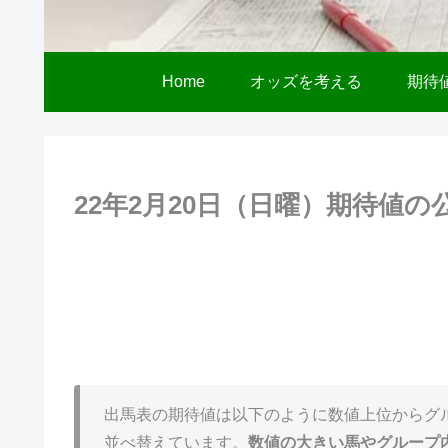
Home
オッズを考える
期待
22年2月20日（日曜）期待値の
出馬表の期待値は以下のように数値上位からグ
並べ替えています。
数値の大きい馬やグループ