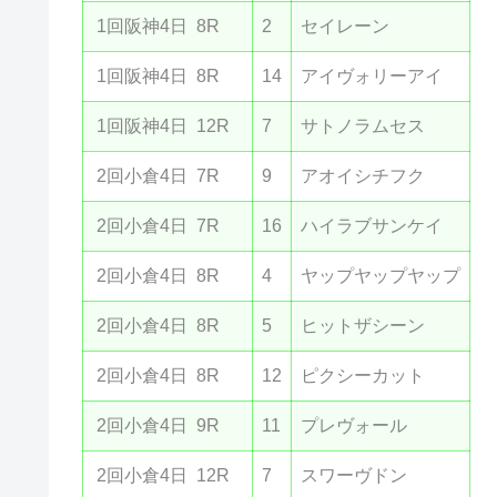
1回阪神4日 8R
2
セイレーン
1回阪神4日 8R
14
アイヴォリーアイ
1回阪神4日 12R
7
サトノラムセス
2回小倉4日 7R
9
アオイシチフク
2回小倉4日 7R
16
ハイラブサンケイ
2回小倉4日 8R
4
ヤップヤップヤップ
2回小倉4日 8R
5
ヒットザシーン
2回小倉4日 8R
12
ピクシーカット
2回小倉4日 9R
11
プレヴォール
2回小倉4日 12R
7
スワーヴドン