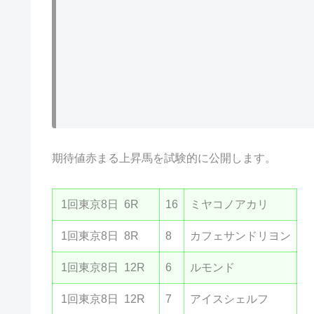
期待値赤まる上昇馬を試験的に公開します。
1回東京8日 6R
16
ミヤコノアカリ
1回東京8日 8R
8
カフェサンドリヨン
1回東京8日 12R
6
ルモンド
1回東京8日 12R
7
アイスシェルフ